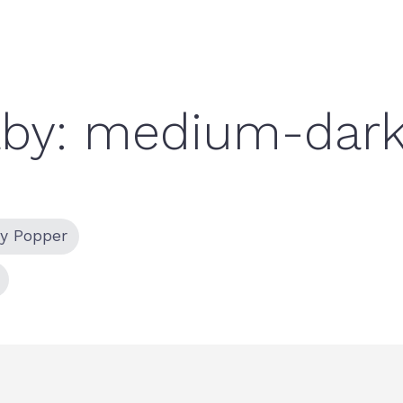
ty Popper